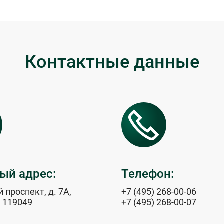
Контактные данные
ый адрес:
Телефон:
 проспект, д. 7А,
+7 (495) 268-00-06
, 119049
+7 (495) 268-00-07