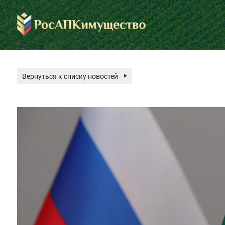
Вернуться к списку новостей