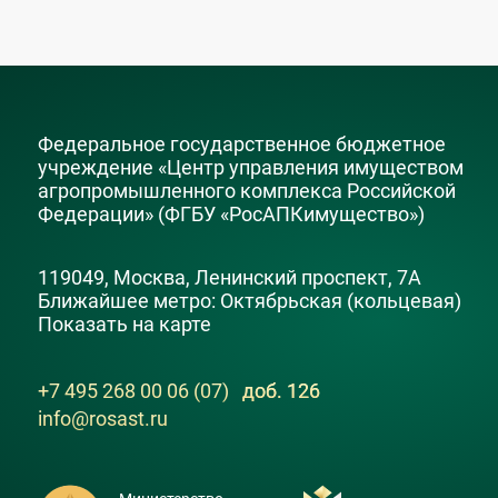
Федеральное государственное бюджетное
учреждение «Центр управления имуществом
агропромышленного комплекса Российской
Федерации» (ФГБУ «РосАПКимущество»)
119049, Москва, Ленинский проспект, 7А
Ближайшее метро: Октябрьская (кольцевая)
Показать на карте
+7 495 268 00 06 (07)
доб. 126
info@rosast.ru