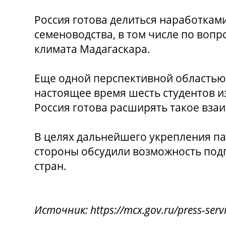
Россия готова делиться наработками
семеноводства, в том числе по вопр
климата Мадагаскара.
Еще одной перспективной областью 
настоящее время шесть студентов и
Россия готова расширять такое вза
В целях дальнейшего укрепления п
стороны обсудили возможность под
стран.
Источник: https://mcx.gov.ru/press-serv