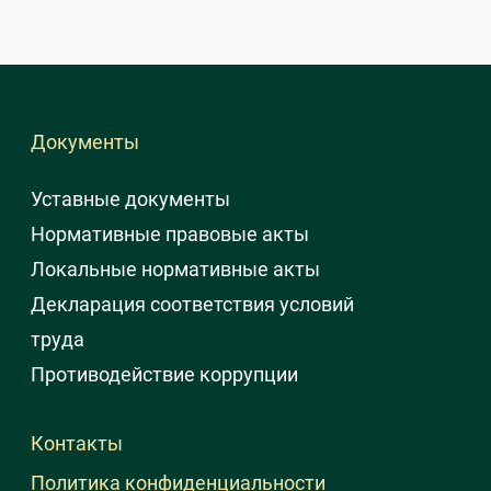
Документы
Уставные документы
Нормативные правовые акты
Локальные нормативные акты
Декларация соответствия условий
труда
Противодействие коррупции
Контакты
Политика конфиденциальности