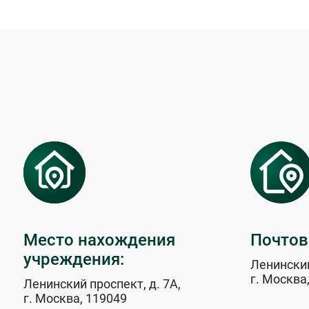
Место нахождения
Почтов
учреждения:
Ленинский
г. Москва
Ленинский проспект, д. 7А,
г. Москва, 119049