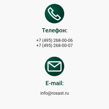
Телефон:
+7 (495) 268-00-06
+7 (495) 268-00-07
E-mail:
info@rosast.ru