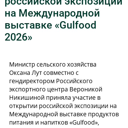
российской экспозиции
на Международной
выставке «Gulfood
2026»
Министр сельского хозяйства
Оксана Лут
совместно с
гендиректором Российского
экспортного центра Вероникой
Никишиной приняла участие в
открытии российской экспозиции на
Международной выставке продуктов
питания и напитков «Gulfood»,