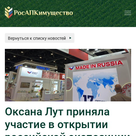
Вернуться к списку новостей
Оксана Лут приняла
участие в открытии