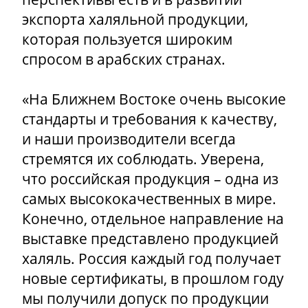
экспорта халяльной продукции,
которая пользуется широким
спросом в арабских странах.
«На Ближнем Востоке очень высокие
стандарты и требования к качеству,
и наши производители всегда
стремятся их соблюдать. Уверена,
что российская продукция – одна из
самых высококачественных в мире.
Конечно, отдельное направление на
выставке представлено продукцией
халяль. Россия каждый год получает
новые сертификаты, в прошлом году
мы получили допуск по продукции