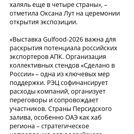
халяль еще в четыре страны», –
отметила Оксана Лут на церемонии
открытия экспозиции.
«Выставка Gulfood-2026 важна для
раскрытия потенциала российских
экспортеров АПК. Организация
коллективных стендов «Сделано в
России» – одна из ключевых мер
поддержки. РЭЦ софинансирует
расходы компаний, организует
переговоры и сопровождает
участников. Страны Персидского
залива, особенно ОАЭ как хаб
региона – стратегическое