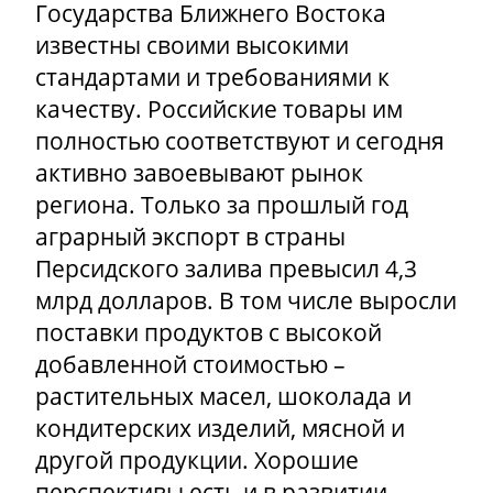
Государства Ближнего Востока
известны своими высокими
стандартами и требованиями к
качеству. Российские товары им
полностью соответствуют и сегодня
активно завоевывают рынок
региона. Только за прошлый год
аграрный экспорт в страны
Персидского залива превысил 4,3
млрд долларов. В том числе выросли
поставки продуктов с высокой
добавленной стоимостью –
растительных масел, шоколада и
кондитерских изделий, мясной и
другой продукции. Хорошие
перспективы есть и в развитии