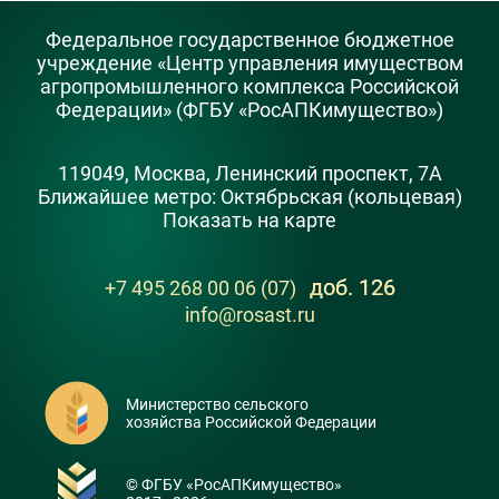
Федеральное государственное бюджетное
учреждение «Центр управления имуществом
агропромышленного комплекса Российской
Федерации» (ФГБУ «РосАПКимущество»)
119049, Москва, Ленинский проспект, 7А
Ближайшее метро: Октябрьская (кольцевая)
Показать на карте
доб. 126
+7 495 268 00 06 (07)
info@rosast.ru
Министерство сельского
хозяйства Российской Федерации
© ФГБУ «РосАПКимущество»