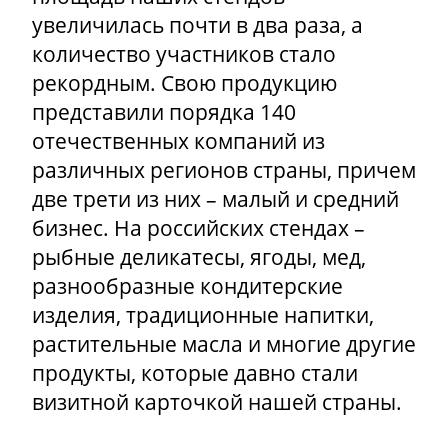
увеличилась почти в два раза, а
количество участников стало
рекордным. Свою продукцию
представили порядка 140
отечественных компаний из
различных регионов страны, причем
две трети из них – малый и средний
бизнес. На российских стендах –
рыбные деликатесы, ягоды, мед,
разнообразные кондитерские
изделия, традиционные напитки,
растительные масла и многие другие
продукты, которые давно стали
визитной карточкой нашей страны.