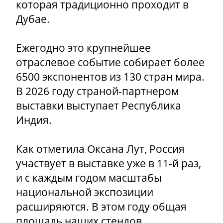
которая традиционно проходит в
Дубае.
Ежегодно это крупнейшее
отраслевое событие собирает более
6500 экспонентов из 130 стран мира.
В 2026 году страной-партнером
выставки выступает Республика
Индия.
Как отметила Оксана Лут, Россия
участвует в выставке уже в 11-й раз,
и с каждым годом масштабы
национальной экспозиции
расширяются. В этом году общая
площадь наших стендов