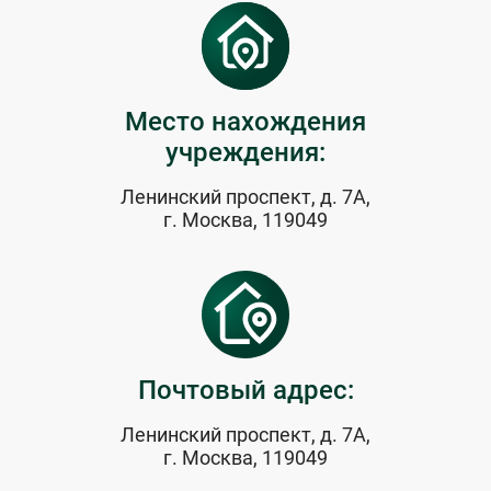
Место нахождения
учреждения:
Ленинский проспект, д. 7А,
г. Москва, 119049
Почтовый адрес:
Ленинский проспект, д. 7А,
г. Москва, 119049