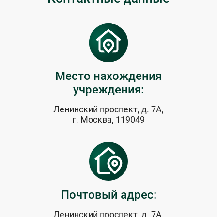
Место нахождения
учреждения:
Ленинский проспект, д. 7А,
г. Москва, 119049
Почтовый адрес:
Ленинский проспект, д. 7А,