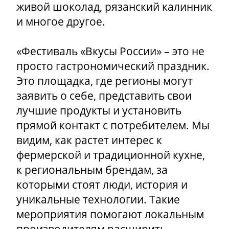
живой шоколад, рязанский калинник
и многое другое.
«Фестиваль «Вкусы России» – это не
просто гастрономический праздник.
Это площадка, где регионы могут
заявить о себе, представить свои
лучшие продукты и установить
прямой контакт с потребителем. Мы
видим, как растет интерес к
фермерской и традиционной кухне,
к региональным брендам, за
которыми стоят люди, история и
уникальные технологии. Такие
мероприятия помогают локальным