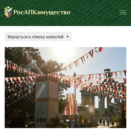
Вернуться к списку новостей