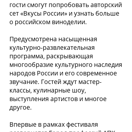
гости смогут попробовать авторский
сет «Вкусы России» и узнать больше
о российском виноделии.
Предусмотрена насыщенная
культурно-развлекательная
программа, раскрывающая
многообразие культурного наследия
народов России и его современное
звучание. Гостей ждут мастер-
классы, кулинарные шоу,
выступления артистов и многое
другое.
Впервые в рамках фестиваля