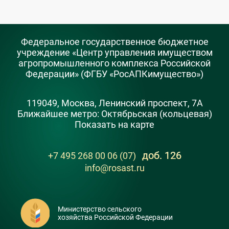
Федеральное государственное бюджетное
учреждение «Центр управления имуществом
агропромышленного комплекса Российской
Федерации» (ФГБУ «РосАПКимущество»)
119049, Москва, Ленинский проспект, 7А
Ближайшее метро: Октябрьская (кольцевая)
Показать на карте
доб. 126
+7 495 268 00 06 (07)
info@rosast.ru
Министерство сельского
хозяйства Российской Федерации