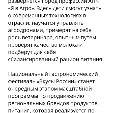
развернется Город профессий АПК
«Я в Агро». Здесь дети смогут узнать
о современных технологиях в
отрасли: научатся управлять
агродронами, примерят на себя
роль ветеринара, опытным путем
проверят качество молока и
подберут для себя
сбалансированный рацион питания.
Национальный гастрономический
фестиваль «Вкусы России» станет
очередным этапом масштабной
программы по продвижению
региональных брендов продуктов
питания, которая реализуется по