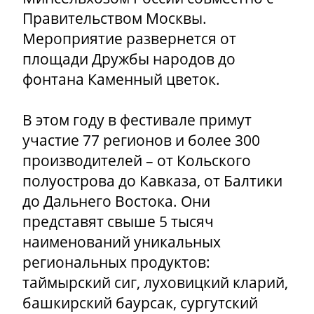
Правительством Москвы.
Мероприятие развернется от
площади Дружбы народов до
фонтана Каменный цветок.
В этом году в фестивале примут
участие 77 регионов и более 300
производителей – от Кольского
полуострова до Кавказа, от Балтики
до Дальнего Востока. Они
представят свыше 5 тысяч
наименований уникальных
региональных продуктов:
таймырский сиг, луховицкий кларий,
башкирский баурсак, сургутский