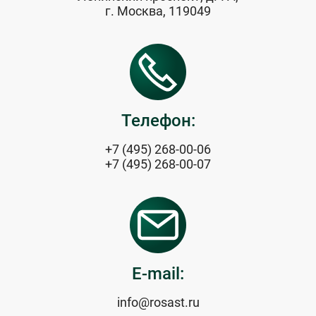
г. Москва, 119049
Телефон:
+7 (495) 268-00-06
+7 (495) 268-00-07
E-mail:
info@rosast.ru