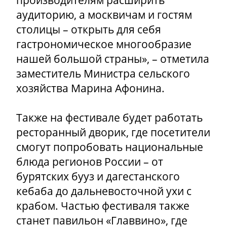
производителям расширить
аудиторию, а москвичам и гостям
столицы – открыть для себя
гастрономическое многообразие
нашей большой страны», – отметила
заместитель Министра сельского
хозяйства Марина Афонина.
Также на фестивале будет работать
ресторанный дворик, где посетители
смогут попробовать национальные
блюда регионов России – от
бурятских бууз и дагестанского
кебаба до дальневосточной ухи с
крабом. Частью фестиваля также
станет павильон «Главвино», где