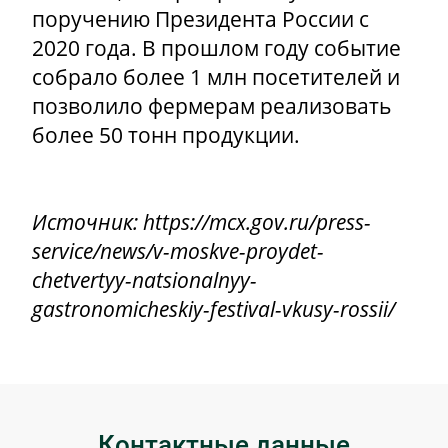
поручению Президента России с
2020 года. В прошлом году событие
собрало более 1 млн посетителей и
позволило фермерам реализовать
более 50 тонн продукции.
Источник: https://mcx.gov.ru/press-
service/news/v-moskve-proydet-
chetvertyy-natsionalnyy-
gastronomicheskiy-festival-vkusy-rossii/
Контактные данные