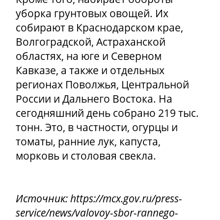
уборка грунтовых овощей. Их
собирают в Краснодарском крае,
Волгоградской, Астраханской
областях, на юге и Северном
Кавказе, а также и отдельных
регионах Поволжья, Центральной
России и Дальнего Востока. На
сегодняшний день собрано 219 тыс.
тонн. Это, в частности, огурцы и
томаты, ранние лук, капуста,
морковь и столовая свекла.
Источник: https://mcx.gov.ru/press-
service/news/valovoy-sbor-rannego-