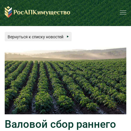
Вернуться к списку новостей
Валовой сбор раннего