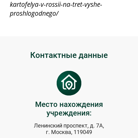
kartofelya-v-rossii-na-tret-vyshe-
proshlogodnego/
Контактные данные
Место нахождения
учреждения:
Ленинский проспект, д. 7А,
г. Москва, 119049