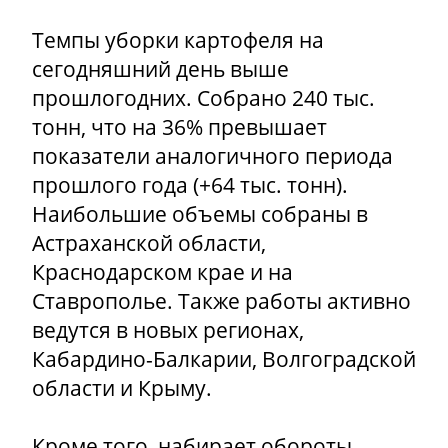
Темпы уборки картофеля на
сегодняшний день выше
прошлогодних. Собрано 240 тыс.
тонн, что на 36% превышает
показатели аналогичного периода
прошлого года (+64 тыс. тонн).
Наибольшие объемы собраны в
Астраханской области,
Краснодарском крае и на
Ставрополье. Также работы активно
ведутся в новых регионах,
Кабардино-Балкарии, Волгоградской
области и Крыму.
Кроме того, набирает обороты