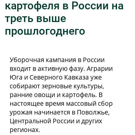
картофеля в России на
треть выше
прошлогоднего
Уборочная кампания в России
входит в активную фазу. Аграрии
Юга и Северного Кавказа уже
собирают зерновые культуры,
ранние овощи и картофель. В
настоящее время массовый сбор
урожая начинается в Поволжье,
Центральной России и других
регионах.