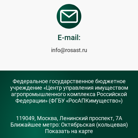
E-mail:
info@rosast.ru
Федеральное государственное бюджетное
учреждение «Центр управления имуществом
агропромышленного комплекса Российской
Федерации» (ФГБУ «РосАПКимущество»)
119049, Москва, Ленинский проспект, 7А
Ближайшее метро: Октябрьская (кольцевая)
Показать на карте