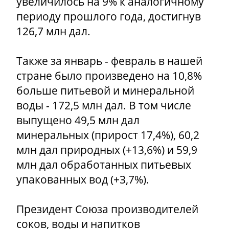
увеличилось на 9% к аналогичному
периоду прошлого года, достигнув
126,7 млн дал.
Также за январь - февраль в нашей
стране было произведено на 10,8%
больше питьевой и минеральной
воды - 172,5 млн дал. В том числе
выпущено 49,5 млн дал
минеральных (прирост 17,4%), 60,2
млн дал природных (+13,6%) и 59,9
млн дал обработанных питьевых
упакованных вод (+3,7%).
Президент Союза производителей
соков, воды и напитков