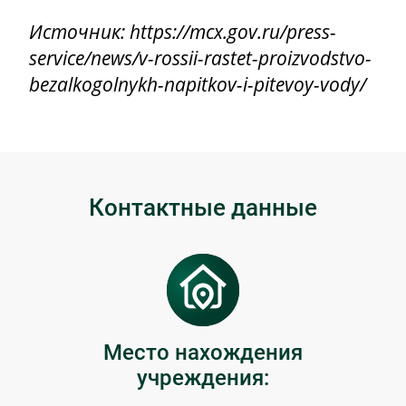
Источник: https://mcx.gov.ru/press-
service/news/v-rossii-rastet-proizvodstvo-
bezalkogolnykh-napitkov-i-pitevoy-vody/
Контактные данные
Место нахождения
учреждения: