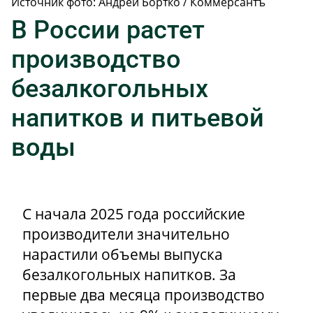
Источник фото: Андрей Бортко /
Коммерсантъ
В России растет
производство
безалкогольных
напитков и питьевой
воды
С начала 2025 года российские
производители значительно
нарастили объемы выпуска
безалкогольных напитков. За
первые два месяца производство