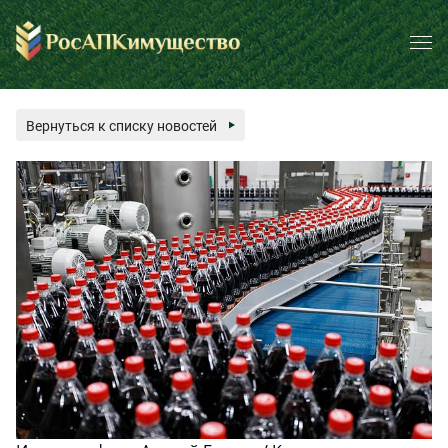
Вернуться к списку новостей