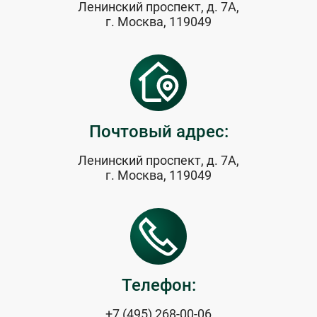
Ленинский проспект, д. 7А,
г. Москва, 119049
Почтовый адрес:
Ленинский проспект, д. 7А,
г. Москва, 119049
Телефон:
+7 (495) 268-00-06