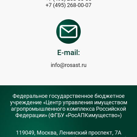
+7 (495) 268-00-07
E-mail:
info@rosast.ru
Федеральное государственное бюджетное
учреждение «Центр управления имуществом
агропромышленного комплекса Российской
Федерации» (ФГБУ «РосАПКимущество»)
119049, Москва, Ленинский проспект, 7А