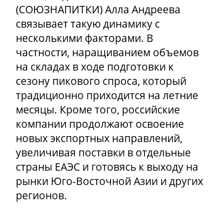
(СОЮЗНАПИТКИ) Алла Андреева
связывает такую динамику с
несколькими факторами. В
частности, наращиванием объемов
на складах в ходе подготовки к
сезону пикового спроса, который
традиционно приходится на летние
месяцы. Кроме того, российские
компании продолжают освоение
новых экспортных направлений,
увеличивая поставки в отдельные
страны ЕАЭС и готовясь к выходу на
рынки Юго-Восточной Азии и других
регионов.