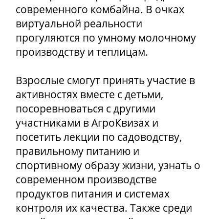
современного комбайна. В очках
виртуальной реальности
прогуляются по умному молочному
производству и теплицам.
Взрослые смогут принять участие в
активностях вместе с детьми,
посоревноваться с другими
участниками в АгроКвизах и
посетить лекции по садоводству,
правильному питанию и
спортивному образу жизни, узнать о
современном производстве
продуктов питания и системах
контроля их качества. Также среди