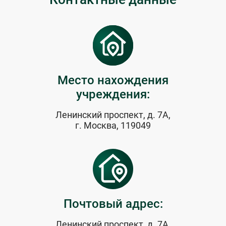
Место нахождения
учреждения:
Ленинский проспект, д. 7А,
г. Москва, 119049
Почтовый адрес:
Ленинский проспект, д. 7А,