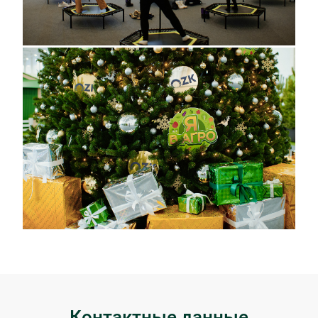
Контактные данные