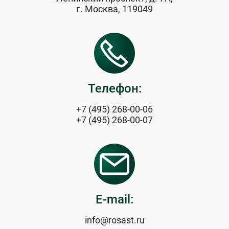
г. Москва, 119049
Телефон:
+7 (495) 268-00-06
+7 (495) 268-00-07
E-mail:
info@rosast.ru