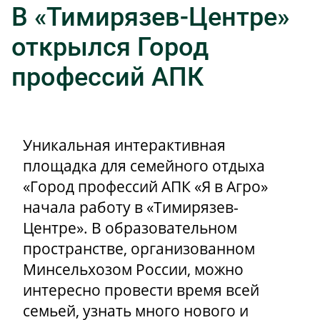
В «Тимирязев-Центре»
открылся Город
профессий АПК
Уникальная интерактивная
площадка для семейного отдыха
«Город профессий АПК «Я в Агро»
начала работу в «Тимирязев-
Центре». В образовательном
пространстве, организованном
Минсельхозом России, можно
интересно провести время всей
семьей, узнать много нового и