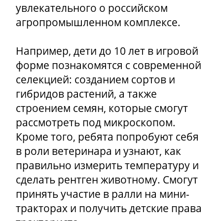
увлекательного о российском
агропромышленном комплексе.
Например, дети до 10 лет в игровой
форме познакомятся с современной
селекцией: созданием сортов и
гибридов растений, а также
строением семян, которые смогут
рассмотреть под микроскопом.
Кроме того, ребята попробуют себя
в роли ветеринара и узнают, как
правильно измерить температуру и
сделать рентген животному. Смогут
принять участие в ралли на мини-
тракторах и получить детские права