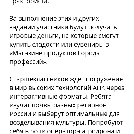
тракториста.
За выполнение этих и других
заданий участники будут получать
игровые деньги, на которые смогут
купить сладости или сувениры в
«Магазине продуктов Города
профессий».
Старшеклассников ждет погружение
в мир высоких технологий АПК через
интерактивные форматы. Ребята
изучат почвы разных регионов
России и выберут оптимальные для
возделывания культуры. Попробуют
себя в роли оператора агродрона и