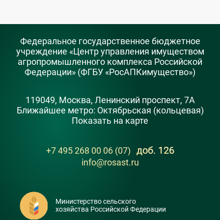
Федеральное государственное бюджетное
учреждение «Центр управления имуществом
агропромышленного комплекса Российской
Федерации» (ФГБУ «РосАПКимущество»)
119049, Москва, Ленинский проспект, 7А
Ближайшее метро: Октябрьская (кольцевая)
Показать на карте
доб. 126
+7 495 268 00 06 (07)
info@rosast.ru
Министерство сельского
хозяйства Российской Федерации