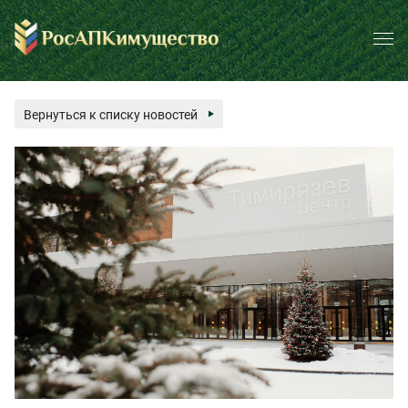
Вернуться к списку новостей